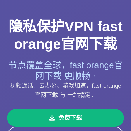
隐私保护VPN fast
orange官网下载
节点覆盖全球，fast orange官
网下载 更顺畅 ·
视频通话、云办公、游戏加速，fast orange
官网下载 与 一站搞定。
免费下载