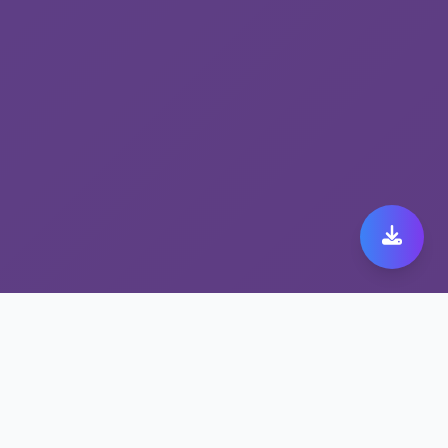
隐私保护VPN fast
orange官网下载：您的