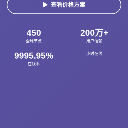
查看价格方案
450
200万+
全球节点
用户信赖
9995.95%
小时在线
在线率